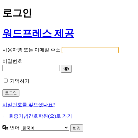
로그인
워드프레스 제공
사용자명 또는 이메일 주소
비밀번호
기억하기
비밀번호를 잊으셨나요?
← 효중기념간호학원(으)로 가기
언어